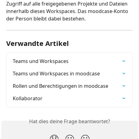
Zugriff auf alle freigegebenen Projekte und Dateien 
innerhalb dieses Workspaces. Das moodcase-Konto 
der Person bleibt dabei bestehen.
Verwandte Artikel
Teams und Workspaces
Teams und Workspaces in moodcase
Rollen und Berechtigungen in moodcase
Kollaborator
Hat dies deine Frage beantwortet?
😞
😐
😃