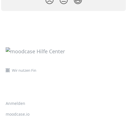
Wir nutzen Fin
Anmelden
moodcase.io