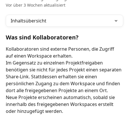
Vor über 3 Wochen aktualisiert
Inhaltsübersicht
Was sind Kollaboratoren?
Kollaboratoren sind externe Personen, die Zugriff 
auf einen Workspace erhalten.
Im Gegensatz zu einzelnen Projektfreigaben 
benötigen sie nicht für jedes Projekt einen separaten 
Share-Link. Stattdessen erhalten sie einen 
persönlichen Zugang zu dem Workspace und finden 
dort alle freigegebenen Projekte an einem Ort.
Neue Projekte erscheinen automatisch, sobald sie 
innerhalb des freigegebenen Workspaces erstellt 
oder hinzugefügt werden.