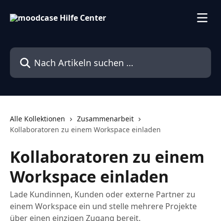
Zum Hauptinhalt springen
Nach Artikeln suchen …
Alle Kollektionen
Zusammenarbeit
Kollaboratoren zu einem Workspace einladen
Kollaboratoren zu einem
Workspace einladen
Lade Kundinnen, Kunden oder externe Partner zu
einem Workspace ein und stelle mehrere Projekte
über einen einzigen Zugang bereit.