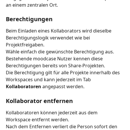
an einem zentralen Ort.
Berechtigungen
Beim Einladen eines Kollaborators wird dieselbe 
Berechtigungslogik verwendet wie bei 
Projektfreigaben.
Wähle einfach die gewünschte Berechtigung aus. 
Bestehende moodcase Nutzer kennen diese 
Berechtigungen bereits von Share-Projekten.
Die Berechtigung gilt für alle Projekte innerhalb des 
Workspaces und kann jederzeit im Tab 
Kollaboratoren
 angepasst werden.
Kollaborator entfernen
Kollaboratoren können jederzeit aus dem 
Workspace entfernt werden.
Nach dem Entfernen verliert die Person sofort den 