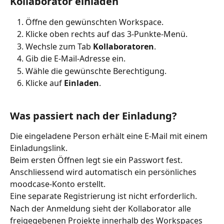
Kollaborator einladen
Öffne den gewünschten Workspace.
Klicke oben rechts auf das 3-Punkte-Menü.
Wechsle zum Tab 
Kollaboratoren
.
Gib die E-Mail-Adresse ein.
Wähle die gewünschte Berechtigung.
Klicke auf 
Einladen
.
Was passiert nach der Einladung?
Die eingeladene Person erhält eine E-Mail mit einem 
Einladungslink.
Beim ersten Öffnen legt sie ein Passwort fest. 
Anschliessend wird automatisch ein persönliches 
moodcase-Konto erstellt.
Eine separate Registrierung ist nicht erforderlich.
Nach der Anmeldung sieht der Kollaborator alle 
freigegebenen Projekte innerhalb des Workspaces 