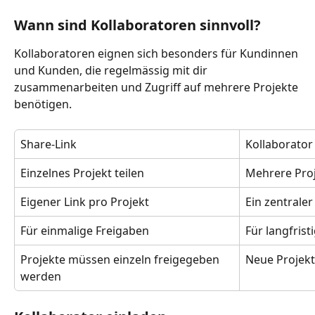
Wann sind Kollaboratoren sinnvoll?
Kollaboratoren eignen sich besonders für Kundinnen 
und Kunden, die regelmässig mit dir 
zusammenarbeiten und Zugriff auf mehrere Projekte 
benötigen.
Share-Link
Kollaborator
Einzelnes Projekt teilen
Mehrere Proj
Eigener Link pro Projekt
Ein zentrale
Für einmalige Freigaben
Für langfris
Projekte müssen einzeln freigegeben 
Neue Projekt
werden