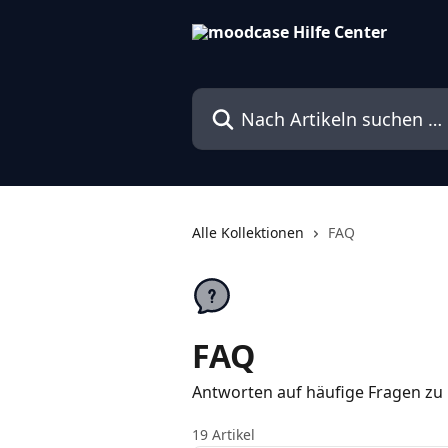
Zum Hauptinhalt springen
Nach Artikeln suchen …
Alle Kollektionen
FAQ
FAQ
Antworten auf häufige Fragen zu
19 Artikel