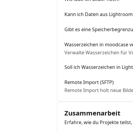
Kann ich Daten aus Lightroom
Gibt es eine Speicherbegrenz
Wasserzeichen in moodcase 
Verwalte Wasserzeichen für V
Soll ich Wasserzeichen in Lig
Remote Import (SFTP)
Remote Import holt neue Bilde
Zusammenarbeit
Erfahre, wie du Projekte teil