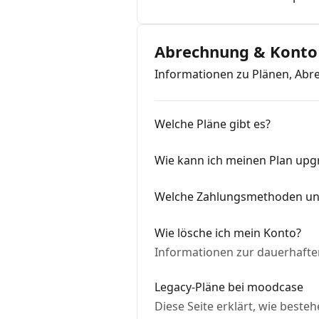
Abrechnung & Konto
Informationen zu Plänen, Ab
Welche Pläne gibt es?
Wie kann ich meinen Plan upg
Welche Zahlungsmethoden un
Wie lösche ich mein Konto?
Informationen zur dauerhaft
Legacy-Pläne bei moodcase
Diese Seite erklärt, wie bes