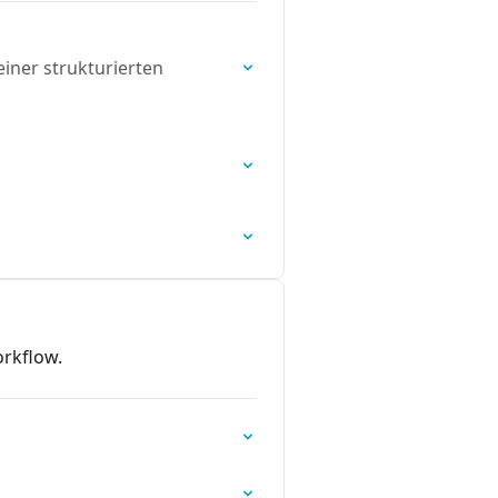
iner strukturierten
rkflow.