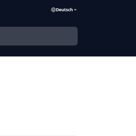
Deutsch