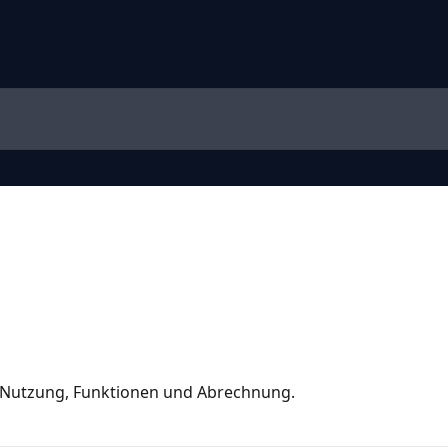
 Nutzung, Funktionen und Abrechnung.