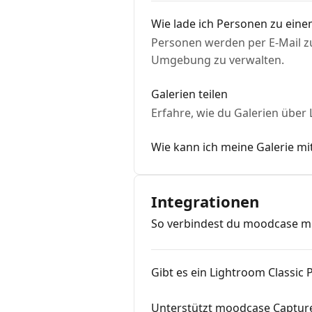
Wie lade ich Personen zu eine
Personen werden per E-Mail zu
Umgebung zu verwalten.
Galerien teilen
Erfahre, wie du Galerien über 
Wie kann ich meine Galerie mi
Integrationen
So verbindest du moodcase mi
Gibt es ein Lightroom Classic
Unterstützt moodcase Captur